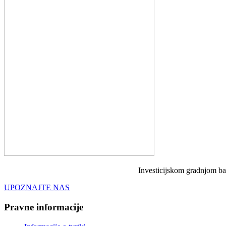
Investicijskom gradnjom bav
UPOZNAJTE NAS
Pravne informacije