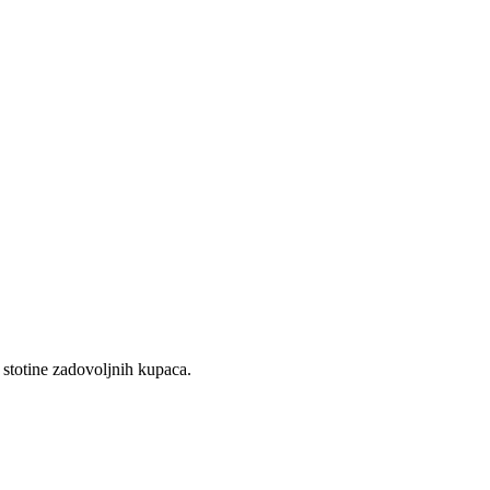
 stotine zadovoljnih kupaca.