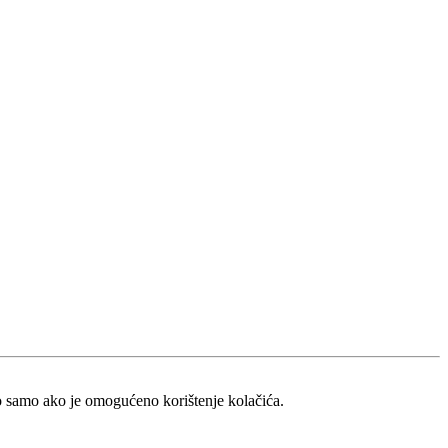
no samo ako je omogućeno korištenje kolačića.