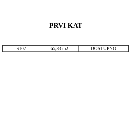
PRVI KAT
S107
65,83 m2
DOSTUPNO