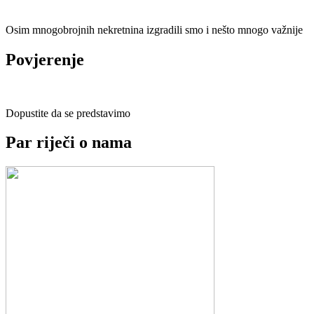
Osim mnogobrojnih nekretnina izgradili smo i nešto mnogo važnije
Povjerenje
Dopustite da se predstavimo
Par riječi o nama